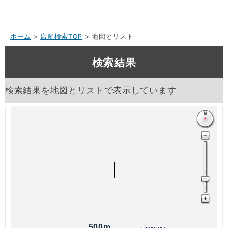
ホーム
>
店舗検索TOP
> 地図とリスト
検索結果
検索結果を地図とリストで表示しています
500m