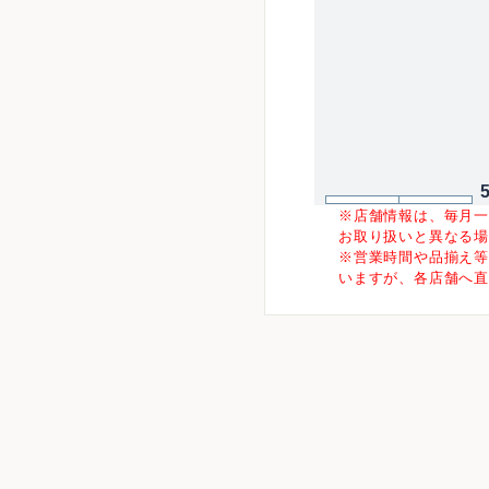
※店舗情報は、毎月
お取り扱いと異なる
※営業時間や品揃え
いますが、各店舗へ