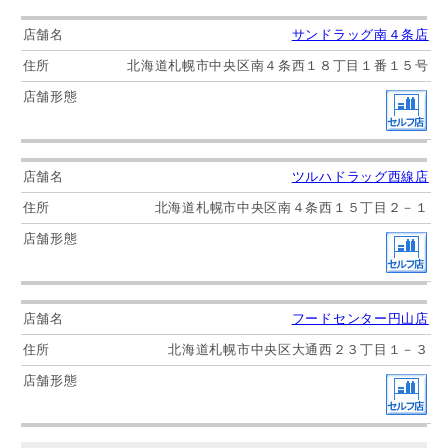
サンドラッグ南４条店
北海道札幌市中央区南４条西１８丁目１番１５号
ツルハドラッグ西線店
北海道札幌市中央区南４条西１５丁目２－１
フードセンター円山店
北海道札幌市中央区大通西２３丁目１－３