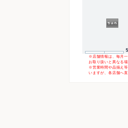
※店舗情報は、毎月
お取り扱いと異なる
※営業時間や品揃え
いますが、各店舗へ