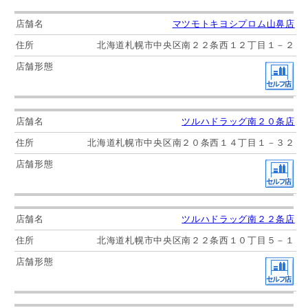
マツモトキヨシプロム山鼻店
北海道札幌市中央区南２２条西１２丁目１－２
ツルハドラッグ南２０条店
北海道札幌市中央区南２０条西１４丁目１－３２
ツルハドラッグ南２２条店
北海道札幌市中央区南２２条西１０丁目５－１