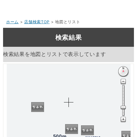
ホーム
>
店舗検索TOP
> 地図とリスト
検索結果
検索結果を地図とリストで表示しています
500m