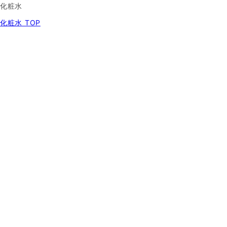
化粧水
化粧水 TOP