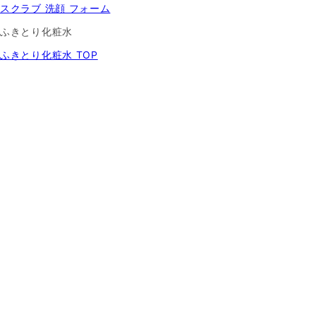
スクラブ 洗顔 フォーム
ふきとり化粧水
ふきとり化粧水 TOP