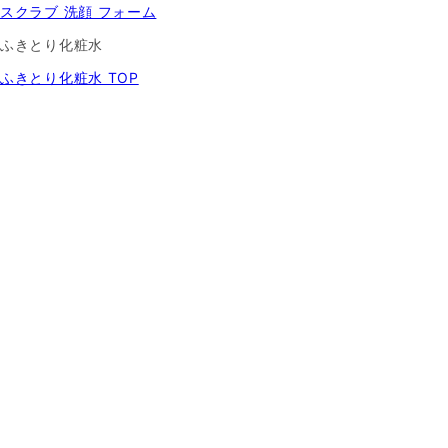
スクラブ 洗顔 フォーム
ふきとり化粧水
ふきとり化粧水 TOP