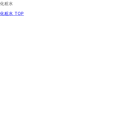
化粧水
化粧水 TOP