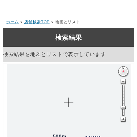
ホーム
>
店舗検索TOP
> 地図とリスト
検索結果
検索結果を地図とリストで表示しています
500m