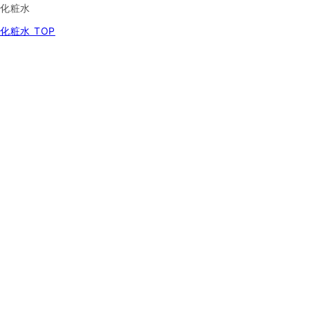
化粧水
化粧水 TOP