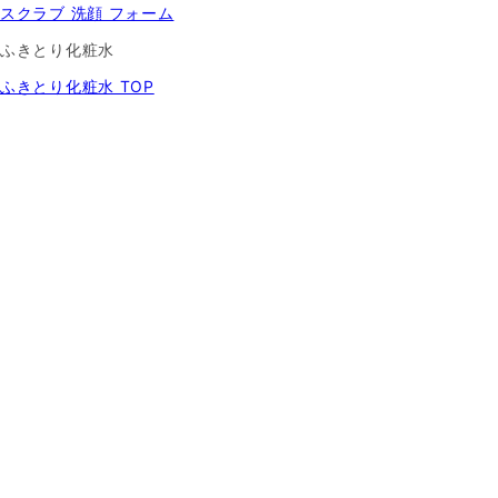
スクラブ 洗顔 フォーム
ふきとり化粧水
ふきとり化粧水 TOP