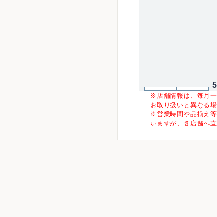
※店舗情報は、毎月
お取り扱いと異なる
※営業時間や品揃え
いますが、各店舗へ