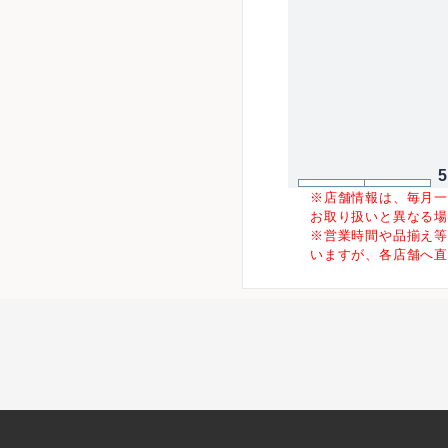
※店舗情報は、毎月
お取り扱いと異なる
※営業時間や品揃え
いますが、各店舗へ