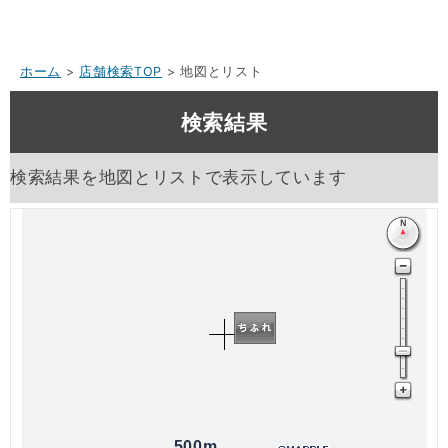
ホーム
>
店舗検索TOP
> 地図とリスト
検索結果
検索結果を地図とリストで表示しています
500m