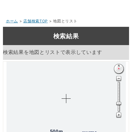
ホーム
>
店舗検索TOP
> 地図とリスト
検索結果
検索結果を地図とリストで表示しています
500m