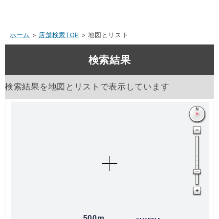
ホーム
>
店舗検索TOP
> 地図とリスト
検索結果
検索結果を地図とリストで表示しています
500m