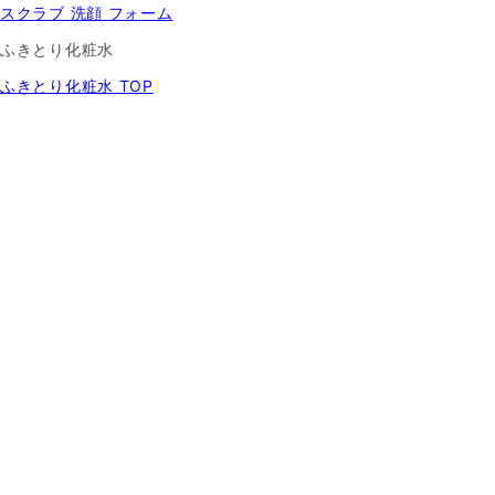
スクラブ 洗顔 フォーム
ふきとり化粧水
ふきとり化粧水 TOP