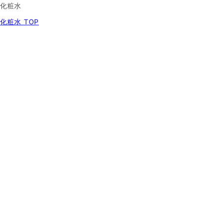
化粧水
化粧水 TOP