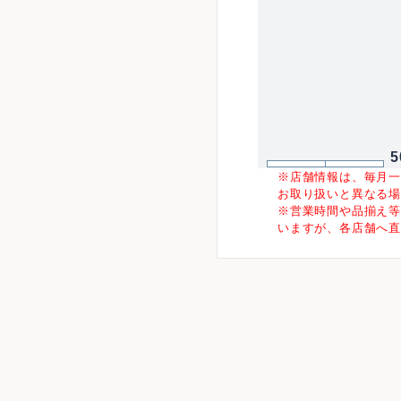
5
※店舗情報は、毎月
お取り扱いと異なる
※営業時間や品揃え
いますが、各店舗へ