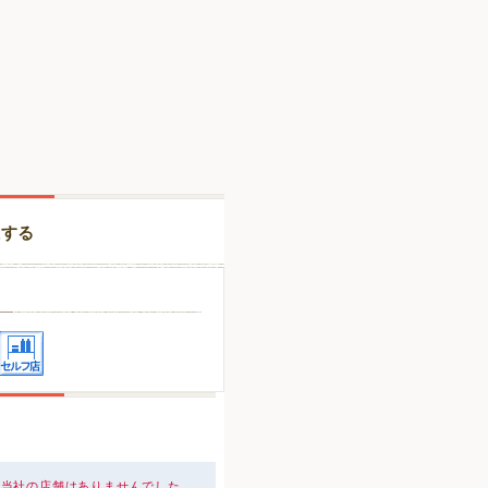
択する
、当社の店舗はありませんでした。