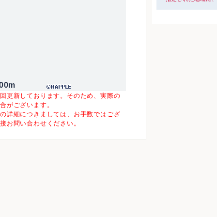
00m
一回更新しております。そのため、実際の
場合がございます。
等の詳細につきましては、お手数ではござ
直接お問い合わせください。