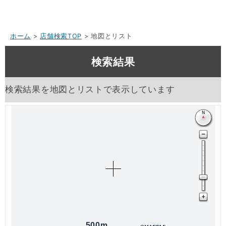
ホーム
>
店舗検索TOP
> 地図とリスト
検索結果
検索結果を地図とリストで表示しています
500m