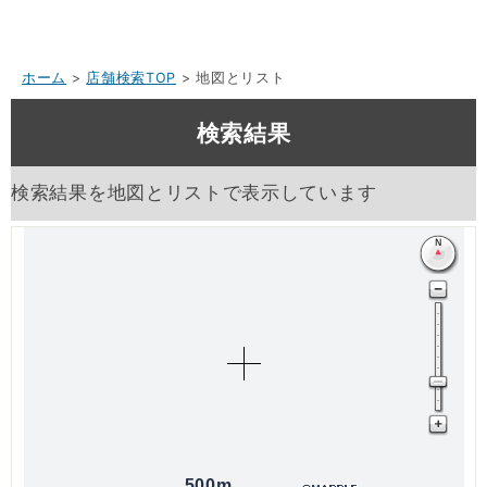
ホーム
>
店舗検索TOP
> 地図とリスト
検索結果
検索結果を地図とリストで表示しています
500m