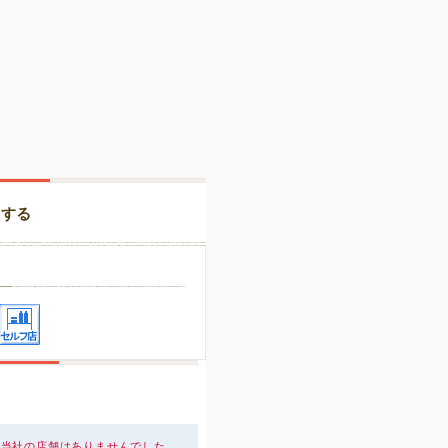
択する
、当社の店舗はありませんでした。