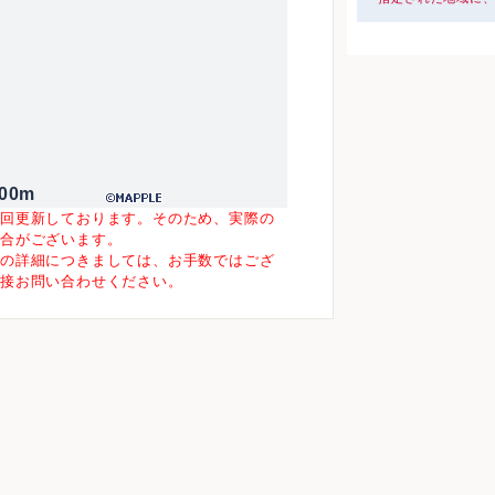
00m
一回更新しております。そのため、実際の
場合がございます。
等の詳細につきましては、お手数ではござ
直接お問い合わせください。