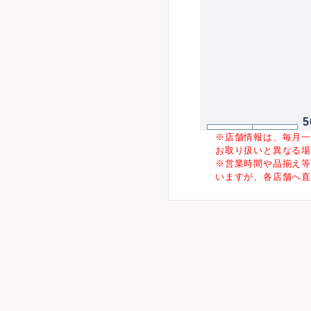
5
※店舗情報は、毎月
お取り扱いと異なる
※営業時間や品揃え
いますが、各店舗へ