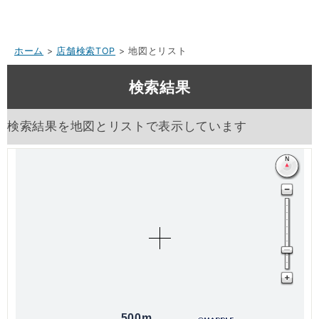
ホーム
>
店舗検索TOP
> 地図とリスト
検索結果
検索結果を地図とリストで表示しています
500m