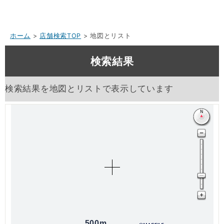
ホーム
>
店舗検索TOP
> 地図とリスト
検索結果
検索結果を地図とリストで表示しています
500m