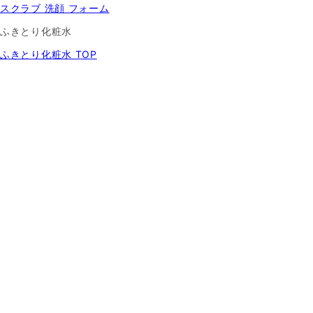
スクラブ 洗顔 フォーム
ふきとり化粧水
ふきとり化粧水 TOP