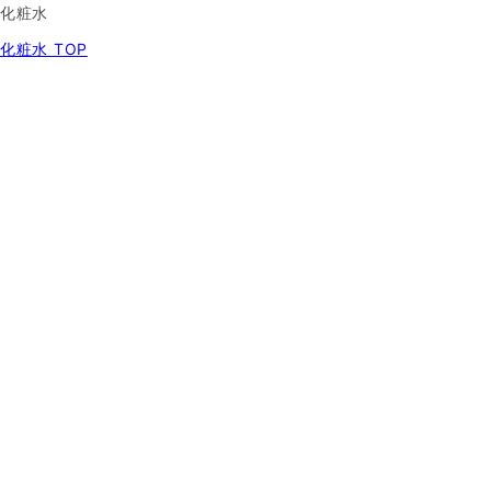
化粧水
化粧水 TOP