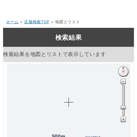
ホーム
>
店舗検索TOP
> 地図とリスト
検索結果
検索結果を地図とリストで表示しています
500m