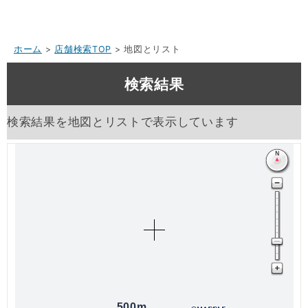
ホーム
>
店舗検索TOP
> 地図とリスト
検索結果
検索結果を地図とリストで表示しています
500m