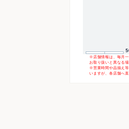
5
※店舗情報は、毎月
お取り扱いと異なる
※営業時間や品揃え
いますが、各店舗へ