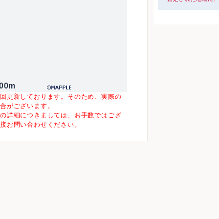
00m
一回更新しております。そのため、実際の
場合がございます。
等の詳細につきましては、お手数ではござ
直接お問い合わせください。