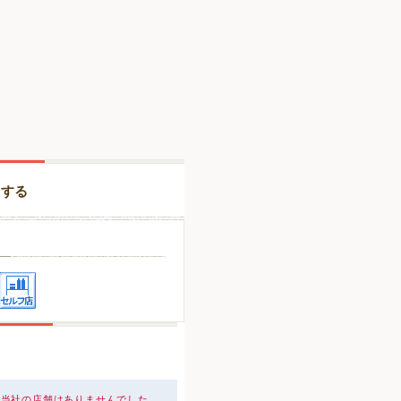
択する
、当社の店舗はありませんでした。