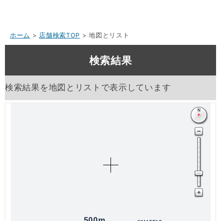
ホーム
>
店舗検索TOP
> 地図とリスト
検索結果
検索結果を地図とリストで表示しています
500m