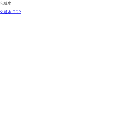
化粧水
化粧水 TOP