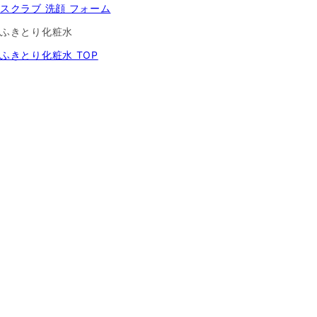
スクラブ 洗顔 フォーム
ふきとり化粧水
ふきとり化粧水 TOP