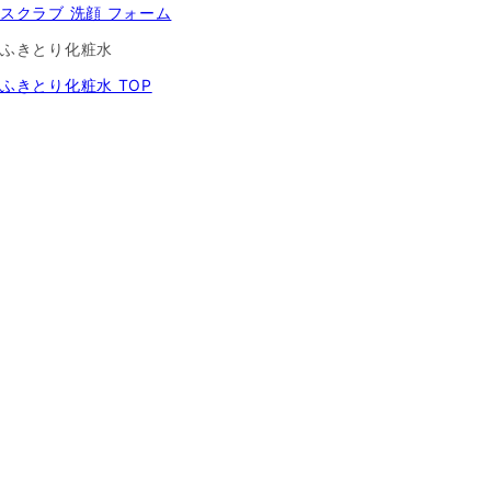
スクラブ 洗顔 フォーム
ふきとり化粧水
ふきとり化粧水 TOP