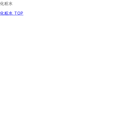
化粧水
化粧水 TOP