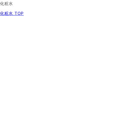
化粧水
化粧水 TOP