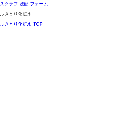
スクラブ 洗顔 フォーム
ふきとり化粧水
ふきとり化粧水 TOP