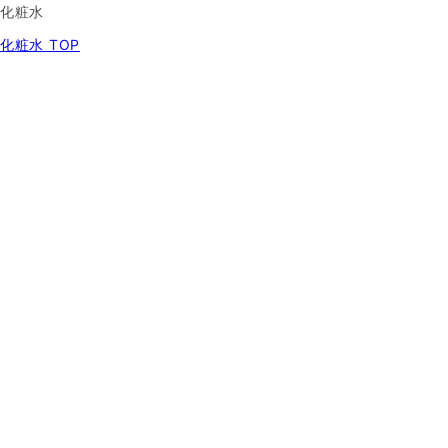
化粧水
化粧水 TOP