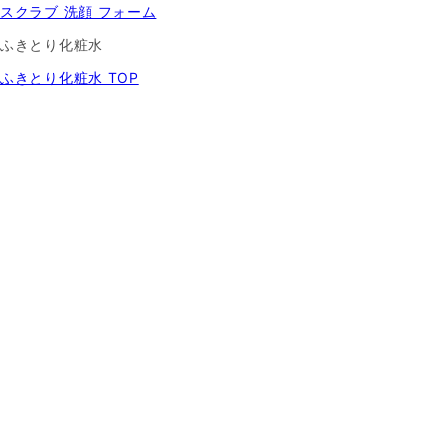
スクラブ 洗顔 フォーム
ふきとり化粧水
ふきとり化粧水 TOP