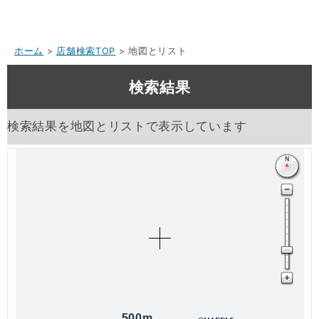
ホーム
>
店舗検索TOP
> 地図とリスト
検索結果
検索結果を地図とリストで表示しています
500m