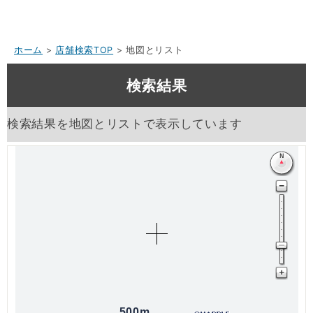
ホーム
>
店舗検索TOP
> 地図とリスト
検索結果
検索結果を地図とリストで表示しています
500m