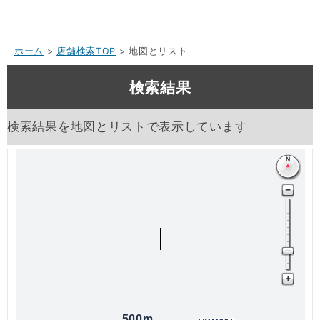
ホーム
>
店舗検索TOP
> 地図とリスト
検索結果
検索結果を地図とリストで表示しています
500m