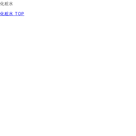
化粧水
化粧水 TOP