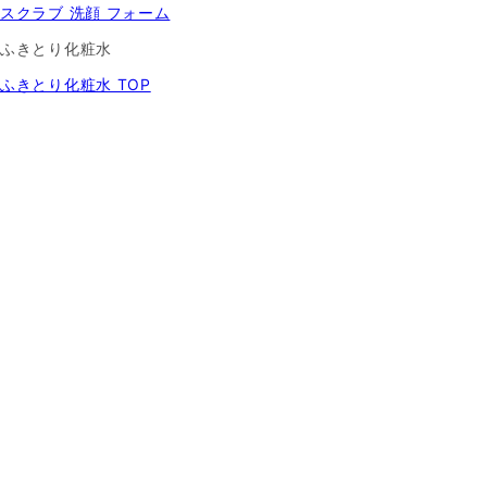
スクラブ 洗顔 フォーム
ふきとり化粧水
ふきとり化粧水 TOP