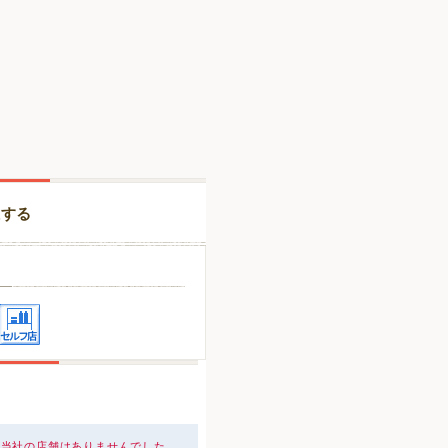
択する
、当社の店舗はありませんでした。