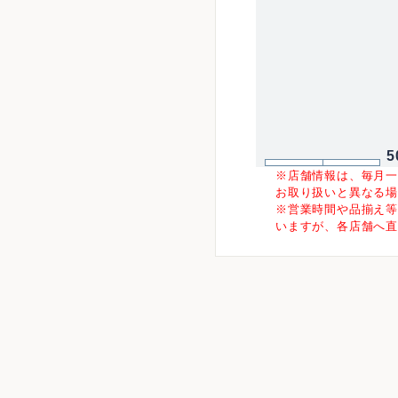
5
※店舗情報は、毎月
お取り扱いと異なる
※営業時間や品揃え
いますが、各店舗へ