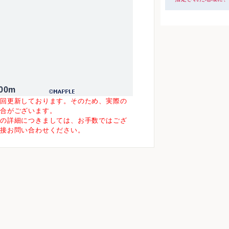
00m
一回更新しております。そのため、実際の
場合がございます。
等の詳細につきましては、お手数ではござ
直接お問い合わせください。