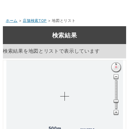
ホーム
>
店舗検索TOP
> 地図とリスト
検索結果
検索結果を地図とリストで表示しています
500m