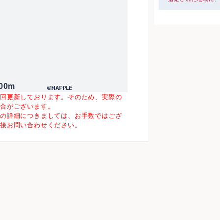
00m
一回更新しております。そのため、実際の
場合がございます。
等の詳細につきましては、お手数ではござ
直接お問い合わせください。