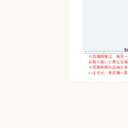
5
※店舗情報は、毎月
お取り扱いと異なる
※営業時間や品揃え
いますが、各店舗へ