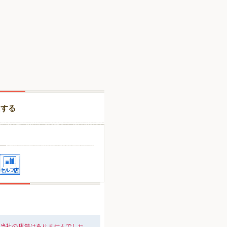
択する
、当社の店舗はありませんでした。