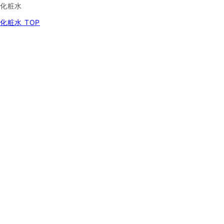
化粧水
化粧水 TOP