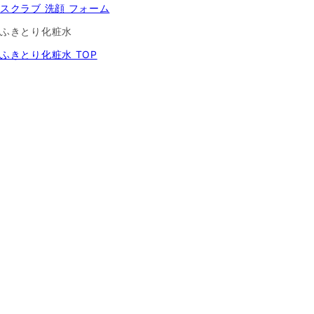
スクラブ 洗顔 フォーム
ふきとり化粧水
ふきとり化粧水 TOP