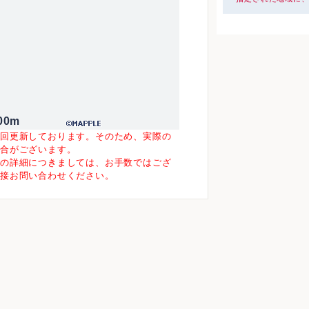
00m
一回更新しております。そのため、実際の
場合がございます。
等の詳細につきましては、お手数ではござ
直接お問い合わせください。