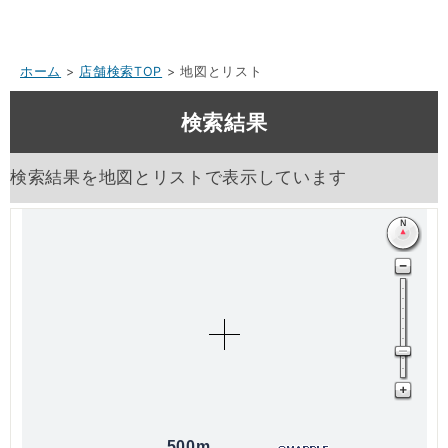
ホーム
>
店舗検索TOP
> 地図とリスト
検索結果
検索結果を地図とリストで表示しています
500m