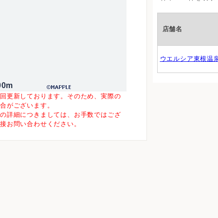
店舗名
ウエルシア東根温
00m
一回更新しております。そのため、実際の
場合がございます。
等の詳細につきましては、お手数ではござ
直接お問い合わせください。