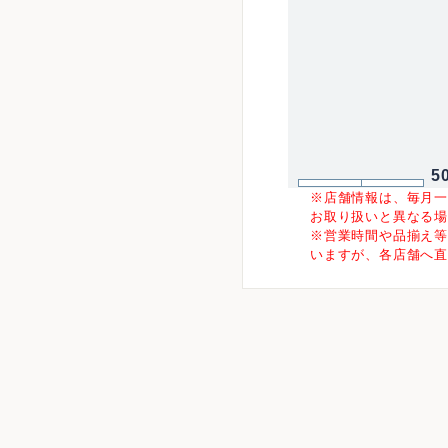
5
※店舗情報は、毎月
お取り扱いと異なる
※営業時間や品揃え
いますが、各店舗へ