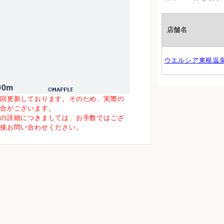
店舗名
ウエルシア東根温
00m
一回更新しております。そのため、実際の
場合がございます。
等の詳細につきましては、お手数ではござ
直接お問い合わせください。