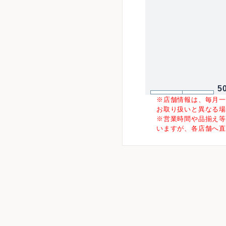
5
※店舗情報は、毎月
お取り扱いと異なる
※営業時間や品揃え
いますが、各店舗へ