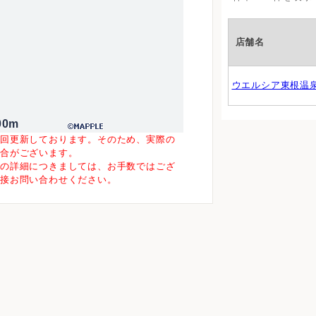
店舗名
ウエルシア東根温
00m
一回更新しております。そのため、実際の
場合がございます。
等の詳細につきましては、お手数ではござ
直接お問い合わせください。