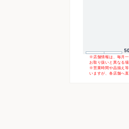
5
※店舗情報は、毎月
お取り扱いと異なる
※営業時間や品揃え
いますが、各店舗へ