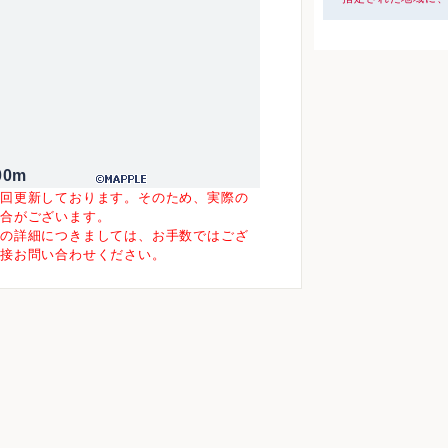
00m
一回更新しております。そのため、実際の
場合がございます。
等の詳細につきましては、お手数ではござ
直接お問い合わせください。