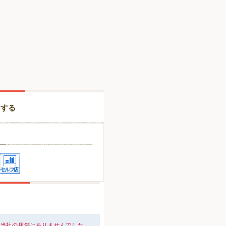
択する
、当社の店舗はありませんでした。