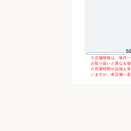
5
※店舗情報は、毎月
お取り扱いと異なる
※営業時間や品揃え
いますが、各店舗へ