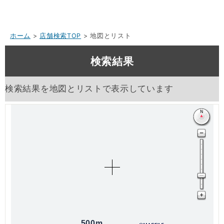
ホーム
>
店舗検索TOP
> 地図とリスト
検索結果
検索結果を地図とリストで表示しています
500m