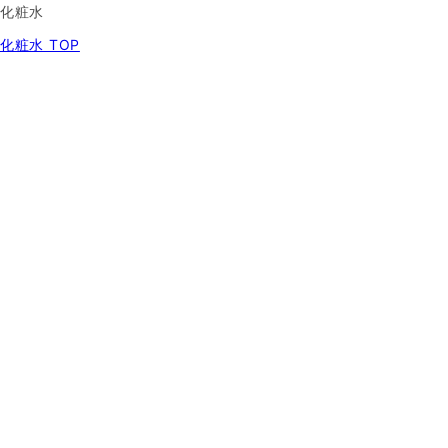
化粧水
化粧水 TOP