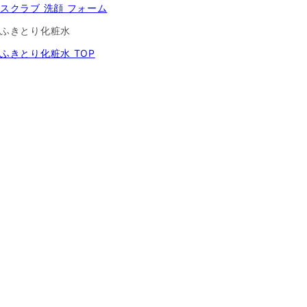
スクラブ 洗顔 フォーム
ふきとり化粧水
ふきとり化粧水 TOP