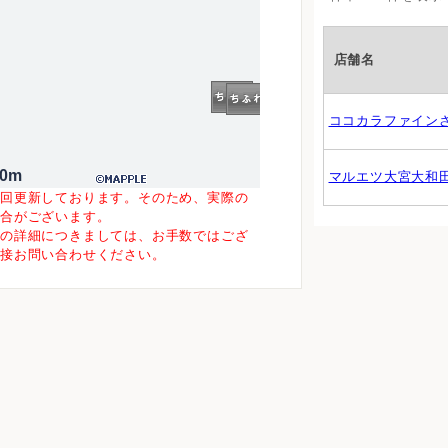
店舗名
ココカラファイン
00m
マルエツ大宮大和
一回更新しております。そのため、実際の
場合がございます。
等の詳細につきましては、お手数ではござ
直接お問い合わせください。