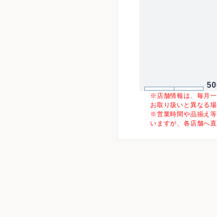
5
※店舗情報は、毎月
お取り扱いと異なる
※営業時間や品揃え
いますが、各店舗へ