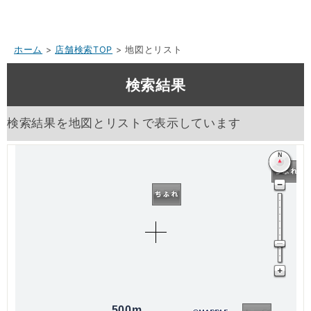
ホーム
>
店舗検索TOP
> 地図とリスト
検索結果
検索結果を地図とリストで表示しています
500m