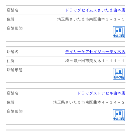
ドラッグセイムスさいたま曲本店
埼玉県さいたま市南区曲本３－１－５
デイリーケアセイジョー美女木店
埼玉県戸田市美女木１－１１－１
ドラッグストアセキ曲本店
埼玉県さいたま市南区曲本４－１４－２