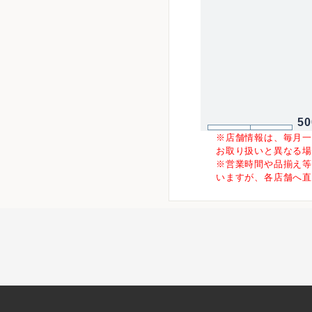
5
※店舗情報は、毎月
お取り扱いと異なる
※営業時間や品揃え
いますが、各店舗へ