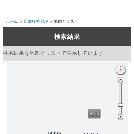
ホーム
>
店舗検索TOP
> 地図とリスト
検索結果
検索結果を地図とリストで表示しています
500m